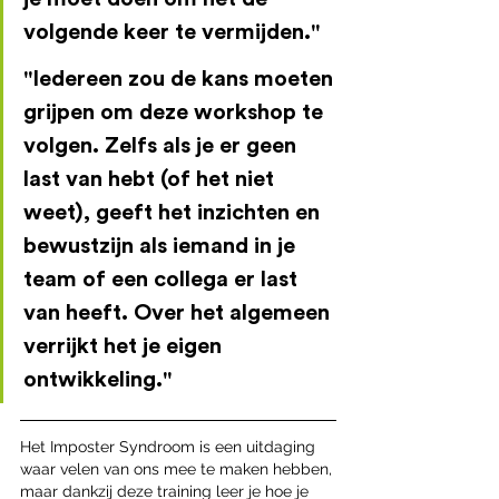
volgende keer te vermijden."
"Iedereen zou de kans moeten 
grijpen om deze workshop te 
volgen. Zelfs als je er geen 
last van hebt (of het niet 
weet), geeft het inzichten en 
bewustzijn als iemand in je 
team of een collega er last 
van heeft. Over het algemeen 
verrijkt het je eigen 
ontwikkeling."
Het Imposter Syndroom is een uitdaging 
waar velen van ons mee te maken hebben, 
maar dankzij deze training leer je hoe je 