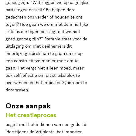
genoeg zijn. “Wat zeggen we op dagelijkse 
basis tegen onszelf? En helpen deze 
gedachten ons verder of houden ze ons 
tegen? Hoe gaan we om met de innerlijke 
criticus die tegen ons zegt dat we niet 
goed genoeg zijn?” Stefanie staat voor de 
uitdaging om met deelnemers dit 
innerlijke gesprek aan te gaan en er op 
een constructieve manier mee om te 
gaan. Het vergt niet alleen moed, maar 
ook zelfreflectie om dit struikelblok te 
overwinnen en het Imposter Syndroom te 
doorbreken.
Onze aanpak
Het creatieproces
begint met het indienen van een gedurfd 
idee tijdens de Vrijplaats: het Imposter 