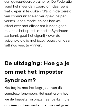
een gewaardeerde trainer bij De Federatie, 
vond het meer dan waard om daar eens 
wat dieper in te duiken. Want in de wereld 
van communicatie en veiligheid helpen 
verschillende modellen ons hoe we 
effectiever met elkaar om kunnen gaan, 
maar als het op het Imposter Syndroom 
aankomt, gaat het eigenlijk over de 
veiligheid die je met jezelf bouwt, en daar 
valt nog veel te winnen.
De uitdaging: Hoe ga je 
om met het Imposter 
Syndroom?
Het begint met het begrijpen van dit 
complexe fenomeen. Het gaat erom hoe 
we de Imposter in onszelf aanpakken, die 
ons keer op keer vertelt dat we niet goed 