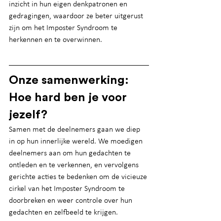
inzicht in hun eigen denkpatronen en 
gedragingen, waardoor ze beter uitgerust 
zijn om het Imposter Syndroom te 
herkennen en te overwinnen.
Onze samenwerking: 
Hoe hard ben je voor 
jezelf?
Samen met de deelnemers gaan we diep 
in op hun innerlijke wereld. We moedigen 
deelnemers aan om hun gedachten te 
ontleden en te verkennen, en vervolgens 
gerichte acties te bedenken om de vicieuze 
cirkel van het Imposter Syndroom te 
doorbreken en weer controle over hun 
gedachten en zelfbeeld te krijgen.