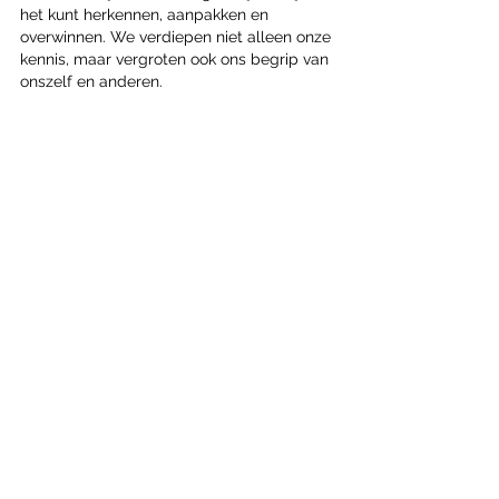
het kunt herkennen, aanpakken en 
overwinnen. We verdiepen niet alleen onze 
kennis, maar vergroten ook ons begrip van 
onszelf en anderen.