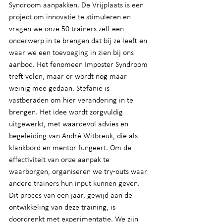
Syndroom aanpakken. De Vrijplaats is een 
project om innovatie te stimuleren en 
vragen we onze 50 trainers zelf een 
onderwerp in te brengen dat bij ze leeft en 
waar we een toevoeging in zien bij ons 
aanbod. Het fenomeen Imposter Syndroom 
treft velen, maar er wordt nog maar 
weinig mee gedaan. Stefanie is 
vastberaden om hier verandering in te 
brengen. Het idee wordt zorgvuldig 
uitgewerkt, met waardevol advies en 
begeleiding van André Witbreuk, die als 
klankbord en mentor fungeert. Om de 
effectiviteit van onze aanpak te 
waarborgen, organiseren we try-outs waar 
andere trainers hun input kunnen geven. 
Dit proces van een jaar, gewijd aan de 
ontwikkeling van deze training, is 
doordrenkt met experimentatie. We zijn 