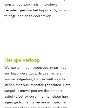
constant op zoek naar innovatieve 
benaderingen om het Imposter Syndroom 
te begrijpen en te doorbreken.
Het spelverloop
We starten met introducties, maar met 
een bijzondere twist: de deelnemers 
worden uitgedaagd om zichzelf voor te 
stellen met hun Imposter-gedachten. Deze 
aanpak is ontworpen om deelnemers 
actief te betrekken en hen te helpen hun 
eigen gedachten te verkennen, specifiek 