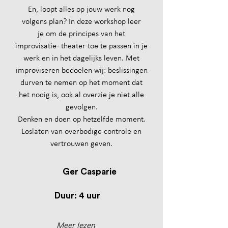
En, loopt alles op jouw werk nog
volgens plan?
In deze workshop leer
je
om de principes van het
improvisatie- theater toe te passen in je
werk en
in het dagelijks leven.
Met
improviseren bedoelen wij: beslissingen
durven te nemen op het moment dat
het nodig is, ook al overzie je niet alle
gevolgen.
Denken en doen op hetzelfde moment.
Loslaten van overbodige controle en
vertrouwen geven.
Ger Casparie
Duur: 4 uur
Meer lezen