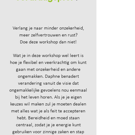
Verlang je naar minder onzekerheid,
meer zelfvertrouwen en rust?
Doe deze workshop dan niet!
Wat je in deze workshop wel leert is
hoe je flexibel en veerkrachtig om kunt
gaan met onzekerheid en andere
ongemakken. Daphne benadert
verandering vanuit de visie dat
ongemakkelijke gevoelens nou eenmaal
bij het leven horen. Als je je eigen
keuzes wil maken zul je moeten dealen
met alles wat je als feit te accepteren
hebt. Bereidheid en moed staan
centraal, zodat je je energie kunt
gebruiken voor zinnige zaken en stap