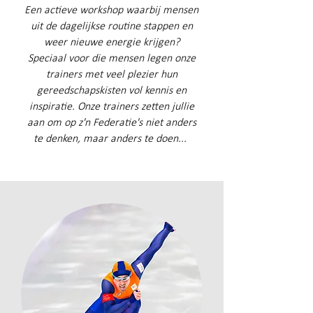
Een actieve workshop waarbij mensen
uit de dagelijkse routine stappen en
weer nieuwe energie krijgen?
Speciaal voor die mensen legen onze
trainers met veel plezier hun
gereedschapskisten vol kennis en
inspiratie. Onze trainers zetten jullie
aan om op z'n Federatie's niet anders
te denken, maar anders te doen...