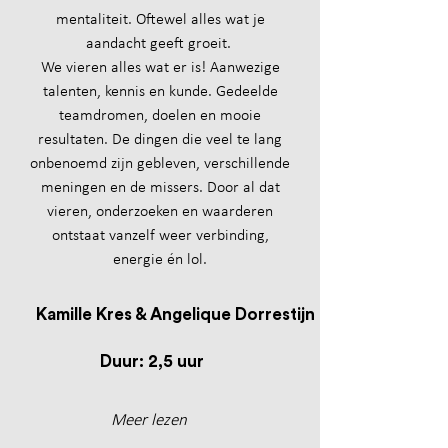
mentaliteit. Oftewel alles wat je
aandacht geeft groeit.
We vieren alles wat er is! Aanwezige
talenten, kennis en kunde. Gedeelde
teamdromen, doelen en mooie
resultaten. De dingen die veel te lang
onbenoemd zijn gebleven, verschillende
meningen en de missers. Door al dat
vieren, onderzoeken en waarderen
ontstaat vanzelf weer verbinding,
energie én lol.
Kamille Kres & Angelique Dorrestijn
Duur: 2,5 uur
Meer lezen