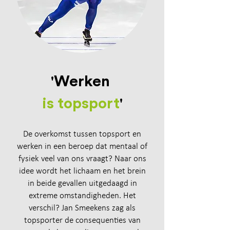
'
Werken
is topsport
'
De overkomst tussen topsport en
werken in een beroep dat mentaal of
fysiek veel van ons vraagt? Naar ons
idee wordt het lichaam en het brein
in beide gevallen uitgedaagd in
extreme omstandigheden. Het
verschil? Jan Smeekens zag als
topsporter de consequenties van