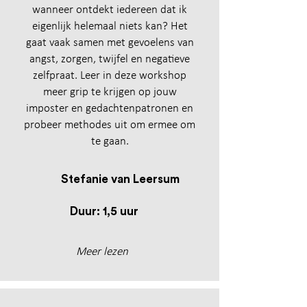
wanneer ontdekt iedereen dat ik
eigenlijk helemaal niets kan? Het
gaat vaak samen met gevoelens van
angst, zorgen, twijfel en negatieve
zelfpraat.
Leer in deze workshop
meer grip te krijgen op jouw
imposter en gedachtenpatronen en
probeer methodes uit om ermee om
te gaan.
Stefanie van Leersum
Duur: 1,5 uur
Meer lezen