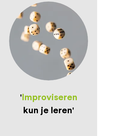
'
Improviseren
kun je leren'