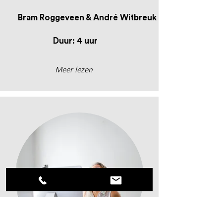
Bram Roggeveen & André Witbreuk
Duur: 4 uur
Meer lezen