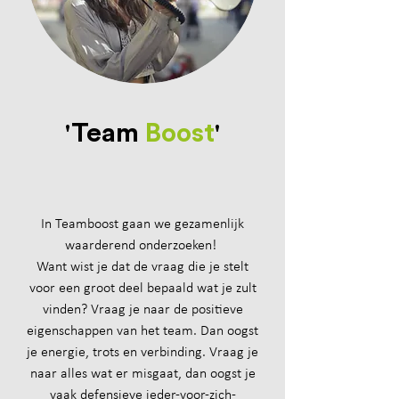
'
Team
Boost
'
In Teamboost gaan we gezamenlijk
waarderend onderzoeken!
Want wist je dat de vraag die je stelt
voor een groot deel bepaald wat je zult
vinden? Vraag je naar de positieve
eigenschappen van het team. Dan oogst
je energie, trots en verbinding. Vraag je
naar alles wat er misgaat, dan oogst je
vaak defensieve ieder-voor-zich-