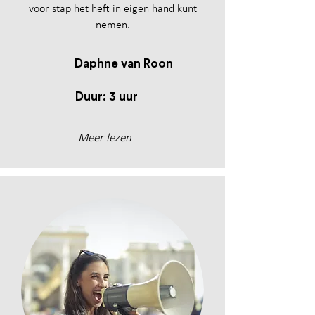
voor stap het heft in eigen hand kunt
nemen.
Daphne van Roon
Duur: 3 uur
Meer lezen