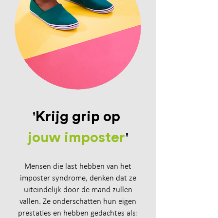
'
Krijg grip op
jouw imposter
'
Mensen die last hebben van het
imposter syndrome, denken dat ze
uiteindelijk door de mand zullen
vallen. Ze onderschatten hun eigen
prestaties en hebben gedachtes als: