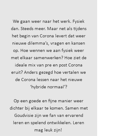
We gaan weer naar het werk. Fysiek
dan. Steeds meer. Maar net als tijdens
het begin van Corona levert dat weer
nieuwe dilemma’s, vragen en kansen
op. Hoe wennen we aan fysiek weer
met elkaar samenwerken? Hoe ziet de
ideale mix van pre en post Corona
eruit? Anders gezegd hoe vertalen we
de Corona lessen naar het nieuwe
‘hybride normaal'?
Op een goede en fijne manier weer
dichter bij elkaar te komen. Samen met
Goudvisie zijn we fan van ervarend
leren en spelend ontwikkelen. Leren
mag leuk zijn!