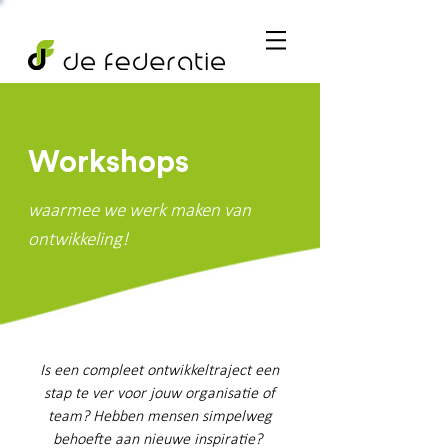
Workshops
waarmee we werk maken van
ontwikkeling!
Is een compleet ontwikkeltraject een
stap te ver voor jouw organisatie of
team? Hebben mensen simpelweg
behoefte aan nieuwe inspiratie?